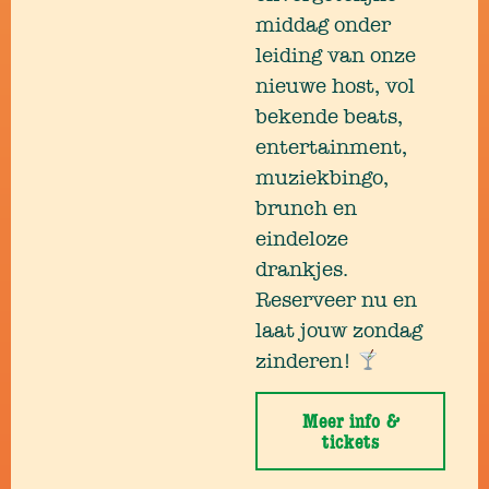
middag onder
leiding van onze
nieuwe host, vol
bekende beats,
entertainment,
muziekbingo,
brunch en
eindeloze
drankjes.
Reserveer nu en
laat jouw zondag
zinderen!
Meer info &
tickets