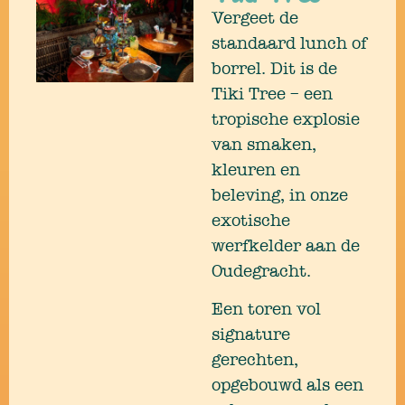
Vergeet de
standaard lunch of
borrel. Dit is de
Tiki Tree – een
tropische explosie
van smaken,
kleuren en
beleving, in onze
exotische
werfkelder aan de
Oudegracht.
Een toren vol
signature
gerechten,
opgebouwd als een