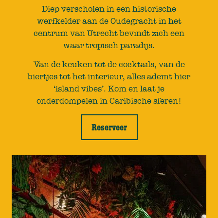
Diep verscholen in een historische
werfkelder aan de Oudegracht in het
centrum van Utrecht bevindt zich een
waar tropisch paradijs.
Van de keuken tot de cocktails, van de
biertjes tot het interieur, alles ademt hier
‘island vibes’. Kom en laat je
onderdompelen in Caribische sferen!
Reserveer