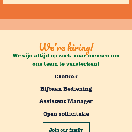
We're hiring!
We zijn altijd op zoek naar mensen om
ons team te versterken!
Chefkok
Bijbaan Bediening
Assistent Manager
Open sollicitatie
Join our family