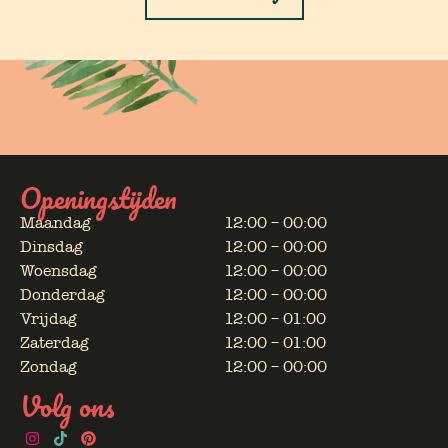
Openingstijden
Maandag
12:00 – 00:00
Dinsdag
12:00 – 00:00
Woensdag
12:00 – 00:00
Donderdag
12:00 – 00:00
Vrijdag
12:00 – 01:00
Zaterdag
12:00 – 01:00
Zondag
12:00 – 00:00
Volg ons